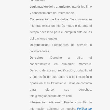
comentario.
Legitimación del tratamiento:
Interés legítimo
y consentimiento del interesado/a.
Conservación de los datos:
Se conservarán
mientras exista un interés mutuo o durante el
tiempo necesario para el cumplimiento de las
obligaciones legales.
Destinatarios:
Prestadores de servicio o
colaboradores.
Derechos:
Derecho a retirar el
consentimiento en cualquier momento.
Derecho de acceso, rectificación, portabilidad
y supresión de sus datos y a la limitación u
oposición al su tratamiento. Datos de contacto
para ejercer sus derechos:
info@magiaoscardelatorre.com
Información adicional:
Puede consultar la
información adicional en nuestra
Política de