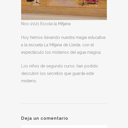
Nov-2021 Escola la Mitjana
Hoy hemos llevando nuestra magia educativa
a la escuela La Mitjana de Lleida, con el
espectáculo los misterios del agua mágica.
Los niños de segundo curso, han podido
descubrir los secretos que guarda este
misterio.
Deja un comentario