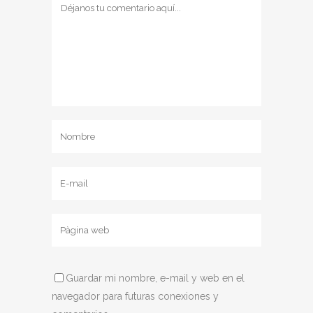
Guardar mi nombre, e-mail y web en el
navegador para futuras conexiones y