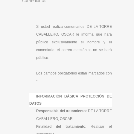
comentarios.
Si usted realiza comentarios, DE LA TORRE
CABALLERO, OSCAR le informa que hará
público exclusivamente el nombre y el
comentario, el correo electrónico no se hará
público.
Los campos obligatorios están marcados con
*.
INFORMACIÓN BÁSICA PROTECCIÓN DE
DATOS
Responsable del tratamiento:
DE LA TORRE
CABALLERO, OSCAR
Finalidad del tratamiento:
Realizar el