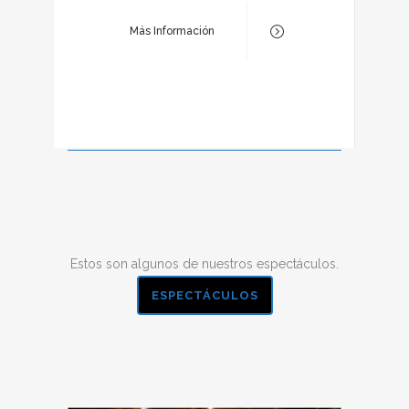
Más Información
Estos son algunos de nuestros espectáculos.
ESPECTÁCULOS