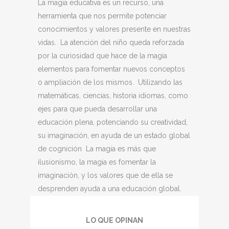
La magia educativa es un recurso, una
herramienta que nos permite potenciar
conocimientos y valores presente en nuestras
vidas. La atención del niño queda reforzada
por la curiosidad que hace de la magia
elementos para fomentar nuevos conceptos
o ampliación de los mismos. Utilizando las
matemáticas, ciencias, historia idiomas, como
ejes para que pueda desarrollar una
educación plena, potenciando su creatividad,
su imaginación, en ayuda de un estado global
de cognición La magia es más que
ilusionismo, la magia es fomentar la
imaginación, y los valores que de ella se
desprenden ayuda a una educación global.
LO QUE OPINAN