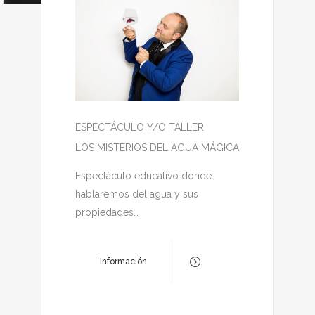
ESPECTÁCULO Y/O TALLER
LOS MISTERIOS DEL AGUA MÁGICA
Espectáculo educativo donde
hablaremos del agua y sus
propiedades…
Información