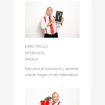
ESPECTÁCULO
ENTREVISTA
MÁGICA
Descubre el ilusionismo y aprende
a hacer magia con las matemáticas.
Más Información