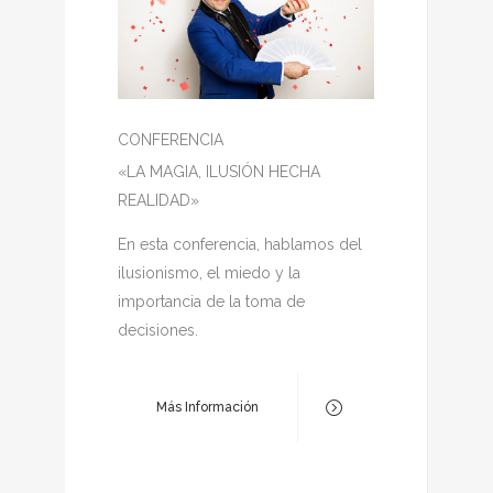
CONFERENCIA
«LA MAGIA, ILUSIÓN HECHA
REALIDAD»
En esta conferencia, hablamos del
ilusionismo, el miedo y la
importancia de la toma de
decisiones.
Más Información