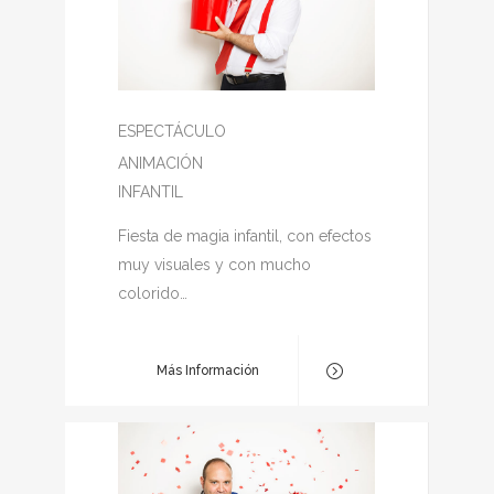
ESPECTÁCULO
ANIMACIÓN
INFANTIL
Fiesta de magia infantil, con efectos
muy visuales y con mucho
colorido…
Más Información